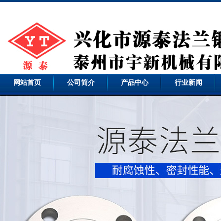
网站首页
公司简介
产品中心
行业新闻